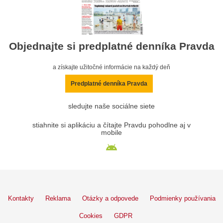
Objednajte si predplatné denníka Pravda
a získajte užitočné informácie na každý deň
Predplatné denníka Pravda
sledujte naše sociálne siete
stiahnite si aplikáciu a čítajte Pravdu pohodlne aj v
mobile
Kontakty
Reklama
Otázky a odpovede
Podmienky používania
Cookies
GDPR